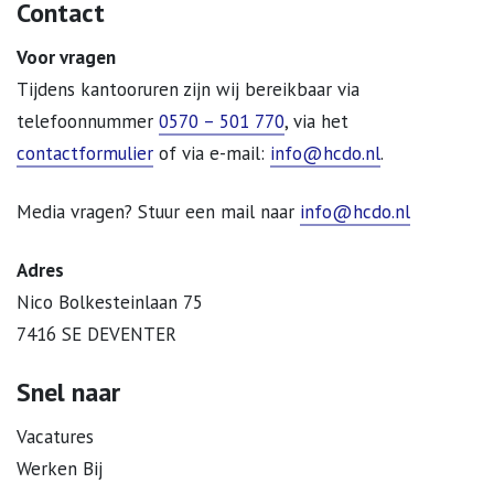
Contact
Voor vragen
Tijdens kantooruren zijn wij bereikbaar via
telefoonnummer
0570 – 501 770
, via het
contactformulier
of via e-mail:
info@hcdo.nl
.
Media vragen? Stuur een mail naar
info@hcdo.nl
Adres
Nico Bolkesteinlaan 75
7416 SE DEVENTER
Snel naar
Vacatures
Werken Bij