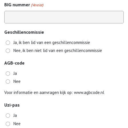
BIG nummer
(Vereist)
Geschillencomissie
Ja, ik ben lid van een geschillencommissie
Nee, ik ben niet lid van een geschillencommissie
AGB-code
Ja
Nee
Voor informatie en aanvragen kijk op: www.agbcode.nl
Uzi-pas
Ja
Nee