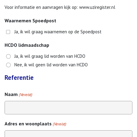
Voor informatie en aanvragen kijk op: www.uziregister.nl
Waarnemen Spoedpost
Ja, ik wil graag waarnemen op de Spoedpost
HCDO lidmaadschap
Ja, ik wil graag lid worden van HCDO
Nee, ik wil geen lid worden van HCDO
Referentie
Naam
(Vereist)
Adres en woonplaats
(Vereist)