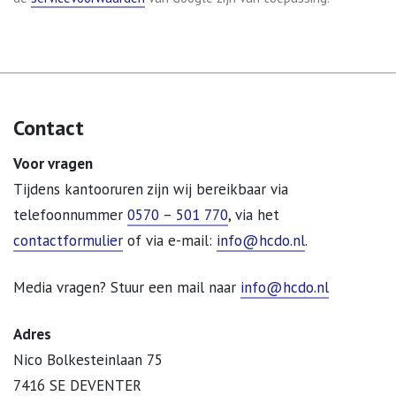
Contact
Voor vragen
Tijdens kantooruren zijn wij bereikbaar via
telefoonnummer
0570 – 501 770
, via het
contactformulier
of via e-mail:
info@hcdo.nl
.
Media vragen? Stuur een mail naar
info@hcdo.nl
Adres
Nico Bolkesteinlaan 75
7416 SE DEVENTER