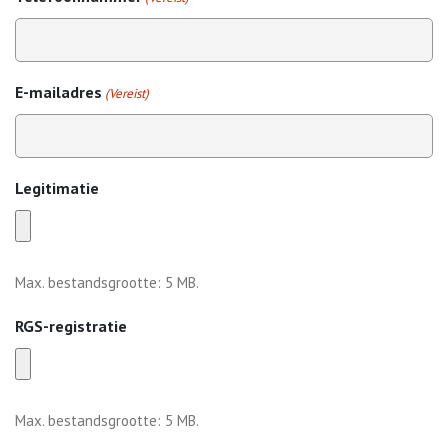
E-mailadres
(Vereist)
Legitimatie
Max. bestandsgrootte: 5 MB.
RGS-registratie
Max. bestandsgrootte: 5 MB.