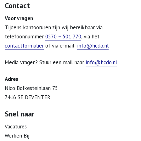
Contact
Voor vragen
Tijdens kantooruren zijn wij bereikbaar via
telefoonnummer
0570 – 501 770
, via het
contactformulier
of via e-mail:
info@hcdo.nl
.
Media vragen? Stuur een mail naar
info@hcdo.nl
Adres
Nico Bolkesteinlaan 75
7416 SE DEVENTER
Snel naar
Vacatures
Werken Bij