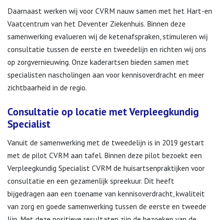
Daarnaast werken wij voor CVRM nauw samen met het Hart-en
Vaatcentrum van het Deventer Ziekenhuis. Binnen deze
samenwerking evalueren wij de ketenafspraken, stimuleren wij
consultatie tussen de eerste en tweedelijn en richten wij ons
op zorgvernieuwing. Onze kaderartsen bieden samen met
specialisten nascholingen aan voor kennisoverdracht en meer
zichtbaarheid in de regio.
Consultatie op locatie met Verpleegkundig
Specialist
Vanuit de samenwerking met de tweedelijn is in 2019 gestart
met de pilot CVRM aan tafel. Binnen deze pilot bezoekt een
Verpleegkundig Specialist CVRM de huisartsenpraktijken voor
consultatie en een gezamenlijk spreekuur. Dit heeft
bijgedragen aan een toename van kennisoverdracht, kwaliteit
van zorg en goede samenwerking tussen de eerste en tweede
lijn. Met deze positieve resultaten zijn de bezoeken van de