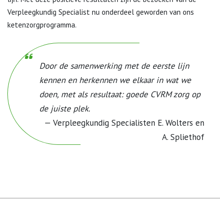
Verpleegkundig Specialist nu onderdeel geworden van ons
ketenzorgprogramma.
Door de samenwerking met de eerste lijn
kennen en herkennen we elkaar in wat we
doen, met als resultaat: goede CVRM zorg op
de juiste plek
.
Verpleegkundig Specialisten E. Wolters en
A. Spliethof