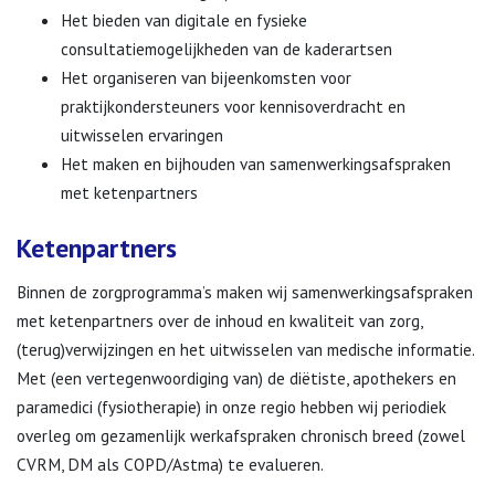
Het bieden van digitale en fysieke
consultatiemogelijkheden van de kaderartsen
Het organiseren van bijeenkomsten voor
praktijkondersteuners voor kennisoverdracht en
uitwisselen ervaringen
Het maken en bijhouden van samenwerkingsafspraken
met ketenpartners
Ketenpartners
Binnen de zorgprogramma’s maken wij samenwerkingsafspraken
met ketenpartners over de inhoud en kwaliteit van zorg,
(terug)verwijzingen en het uitwisselen van medische informatie.
Met (een vertegenwoordiging van) de diëtiste, apothekers en
paramedici (fysiotherapie) in onze regio hebben wij periodiek
overleg om gezamenlijk werkafspraken chronisch breed (zowel
CVRM, DM als COPD/Astma) te evalueren.