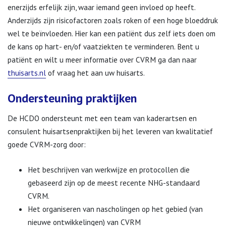
enerzijds erfelijk zijn, waar iemand geen invloed op heeft.
Anderzijds zijn risicofactoren zoals roken of een hoge bloeddruk
wel te beïnvloeden. Hier kan een patiënt dus zelf iets doen om
de kans op hart- en/of vaatziekten te verminderen. Bent u
patiënt en wilt u meer informatie over CVRM ga dan naar
thuisarts.nl
of vraag het aan uw huisarts.
Ondersteuning praktijken
De HCDO ondersteunt met een team van kaderartsen en
consulent huisartsenpraktijken bij het leveren van kwalitatief
goede CVRM-zorg door:
Het beschrijven van werkwijze en protocollen die
gebaseerd zijn op de meest recente NHG-standaard
CVRM.
Het organiseren van nascholingen op het gebied (van
nieuwe ontwikkelingen) van CVRM